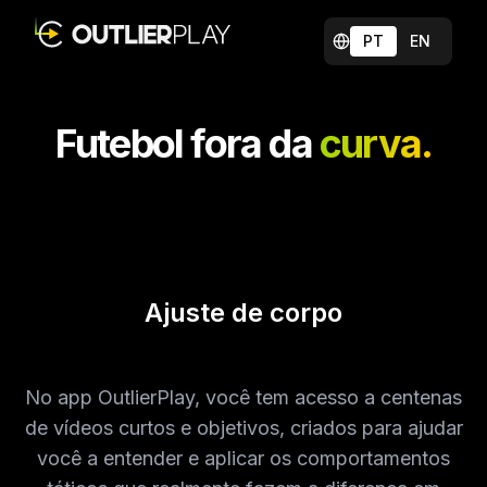
PT
EN
Futebol fora da
curva.
Ajuste de corpo
No app OutlierPlay, você tem acesso a centenas
de vídeos curtos e objetivos, criados para ajudar
você a entender e aplicar os comportamentos